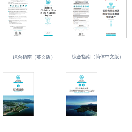
综合指南（简体中文版）
综合指南（英文版）