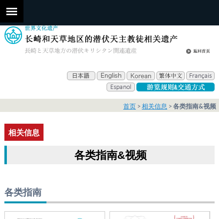
首页
相关信息
各类指南&视频
相关信息
各类指南&视频
各类指南