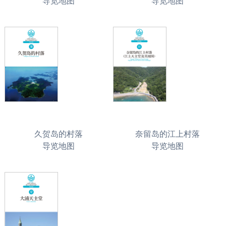
导览地图
导览地图
久贺岛的村落
奈留岛的江上村落
导览地图
导览地图