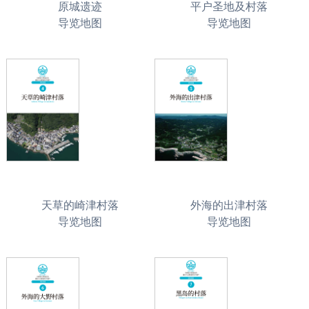
原城遗迹
平户圣地及村落
导览地图
导览地图
天草的崎津村落
外海的出津村落
导览地图
导览地图