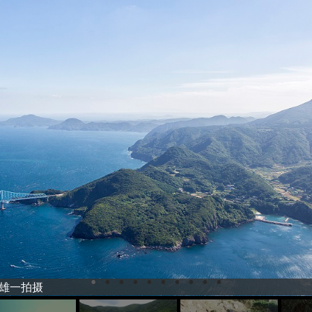
暮雄一拍摄