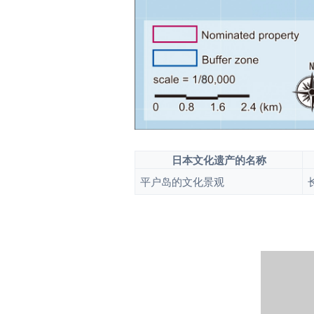
日本文化遗产的名称
平户岛的文化景观