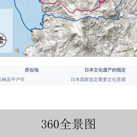
所在地
日本文化遗产的指定
长崎县平户市
日本国家选定重要文化景观