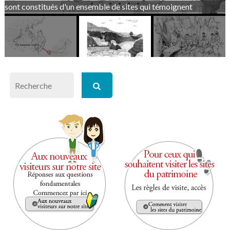
sont constitués d'un ensemble de sites qui témoignent
Search for: