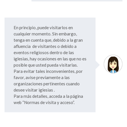
En principio, puede visitarlos en
cualquier momento. Sin embargo,
tenga en cuenta que, debido a la gran
afluencia de visitantes o debido a
eventos religiosos dentro de las
iglesias, hay ocasiones en las que no es
posible que usted pueda visitarlas.
Para evitar tales inconvenientes, por
favor, avise previamente a las
organizaciones pertinentes cuando
desee visitar iglesias .
Para más detalles, acceda a la página
web “Normas de visita y acceso”.