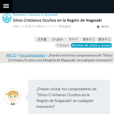
INICIO
Para principiantes
¿Puedo visitar los componentes de “Sitios
Cristianos Ocultos en la Región de Nagasaki’ en cualquier momento?
¿Puedo visitar los componentes de
“Sitios Cristianos Ocultos en la
Región de Nagasaki’ en cualquier
momento?