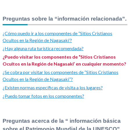
Preguntas sobre la “información relacionada”.
¿Cómo puedo ir a los componentes de “Sitios Cristianos
Ocultos en la Región de Nagasaki’?
¿Hay alguna ruta turística recomendada?
¿Puedo visitar los componentes de “Sitios Cristianos
Ocultos en la Región de Nagasaki’ en cualquier momento?
¿Se cobra por visitar los componentes de “Sitios Cristianos
Ocultos en la Región de Nagasaki”?
¿Existen normas específicas de visita a los lugares?
¿Puedo tomar fotos en los componentes?
Preguntas acerca de la “ información básica
sobre el Patrimonio Mundial de la UNESCO”