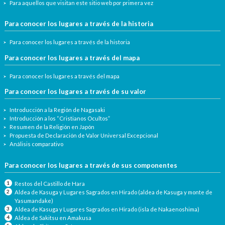
Para aquellos que visitan este sitio web por primera vez
Para conocer los lugares a través de la historia
Para conocer los lugares a través de la historia
Para conocer los lugares a través del mapa
Para conocer los lugares a través del mapa
Para conocer los lugares a través de su valor
Introducción a la Región de Nagasaki
Introducción a los “Cristianos Ocultos”
Resumen de la Religión en Japón
Propuesta de Declaración de Valor Universal Excepcional
Análisis comparativo
Para conocer los lugares a través de sus componentes
Restos del Castillo de Hara
Aldea de Kasuga y Lugares Sagrados en Hirado (aldea de Kasuga y monte de
Yasumandake)
Aldea de Kasuga y Lugares Sagrados en Hirado (isla de Nakaenoshima)
Aldea de Sakitsu en Amakusa