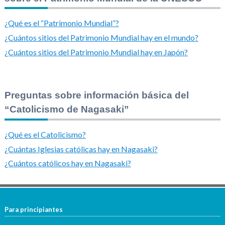
¿Qué es el “Patrimonio Mundial”?
¿Cuántos sitios del Patrimonio Mundial hay en el mundo?
¿Cuántos sitios del Patrimonio Mundial hay en Japón?
Preguntas sobre información básica del
“Catolicismo de Nagasaki”
¿Qué es el Catolicismo?
¿Cuántas Iglesias católicas hay en Nagasaki?
¿Cuántos católicos hay en Nagasaki?
Para principiantes