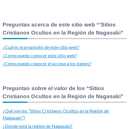
Preguntas acerca de este sitio web “'Sitios
Cristianos Ocultos en la Región de Nagasaki”
¿Cuál es el propósito de este sitio web?
¿Cómo puedo conocer este sitio web?
¿Cómo puedo conocer el acceso a los bienes?
Preguntas sobre el valor de los “Sitios
Cristianos Ocultos en la Región de Nagasaki”
¿Qué son los “Sitios Cristianos Ocultos en la Región de
Nagasaki”?
¿Dónde está la región de Nagasaki?