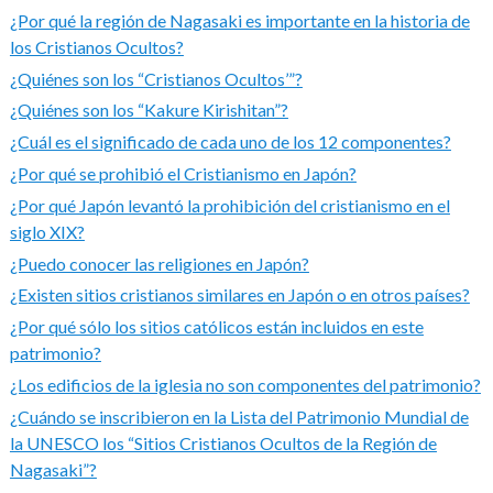
¿Por qué la región de Nagasaki es importante en la historia de
los Cristianos Ocultos?
¿Quiénes son los “Cristianos Ocultos’”?
¿Quiénes son los “Kakure Kirishitan”?
¿Cuál es el significado de cada uno de los 12 componentes?
¿Por qué se prohibió el Cristianismo en Japón?
¿Por qué Japón levantó la prohibición del cristianismo en el
siglo XIX?
¿Puedo conocer las religiones en Japón?
¿Existen sitios cristianos similares en Japón o en otros países?
¿Por qué sólo los sitios católicos están incluidos en este
patrimonio?
¿Los edificios de la iglesia no son componentes del patrimonio?
¿Cuándo se inscribieron en la Lista del Patrimonio Mundial de
la UNESCO los “Sitios Cristianos Ocultos de la Región de
Nagasaki”?