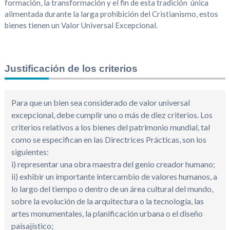
formación, la transformación y el fin de esta tradición única
alimentada durante la larga prohibición del Cristianismo, estos
bienes tienen un Valor Universal Excepcional.
Justificación de los criterios
Para que un bien sea considerado de valor universal
excepcional, debe cumplir uno o más de diez criterios. Los
criterios relativos a los bienes del patrimonio mundial, tal
como se especifican en las Directrices Prácticas, son los
siguientes:
i) representar una obra maestra del genio creador humano;
ii) exhibir un importante intercambio de valores humanos, a
lo largo del tiempo o dentro de un área cultural del mundo,
sobre la evolución de la arquitectura o la tecnología, las
artes monumentales, la planificación urbana o el diseño
paisajístico;