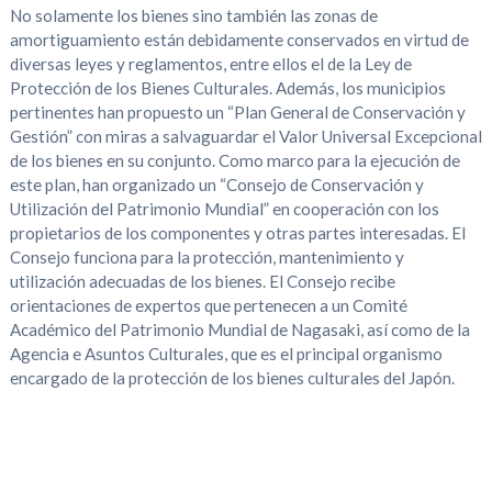
No solamente los bienes sino también las zonas de
amortiguamiento están debidamente conservados en virtud de
diversas leyes y reglamentos, entre ellos el de la Ley de
Protección de los Bienes Culturales. Además, los municipios
pertinentes han propuesto un “Plan General de Conservación y
Gestión” con miras a salvaguardar el Valor Universal Excepcional
de los bienes en su conjunto. Como marco para la ejecución de
este plan, han organizado un “Consejo de Conservación y
Utilización del Patrimonio Mundial” en cooperación con los
propietarios de los componentes y otras partes interesadas. El
Consejo funciona para la protección, mantenimiento y
utilización adecuadas de los bienes. El Consejo recibe
orientaciones de expertos que pertenecen a un Comité
Académico del Patrimonio Mundial de Nagasaki, así como de la
Agencia e Asuntos Culturales, que es el principal organismo
encargado de la protección de los bienes culturales del Japón.