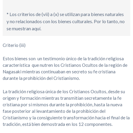
* Los criterios de (vii) a (x) se utilizan para bienes naturales
y no relacionados con los bienes culturales. Por lo tanto, no
se muestran aquí.
Criterio (iii)
Estos bienes son un testimonio único de la tradición religiosa
característica que nutren los Cristianos Ocultos de la región de
Nagasaki mientras continuaban en secreto su fe cristiana
durante la prohibición del Cristianismo.
La tradición religiosa única de los Cristianos Ocultos, desde su
origen y formación mientras transmitían secretamente la fe
cristiana por sí mismos durante la prohibición, hasta la nueva
fase posterior al levantamiento de la prohibición del
Cristianismo y la consiguiente transformación hacia el final de la
tradición, está bien demostrada en los 12 componentes.