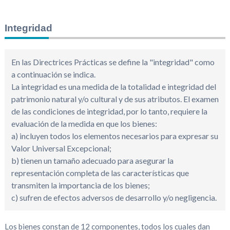
Integridad
En las Directrices Prácticas se define la "integridad" como
a continuación se indica.
La integridad es una medida de la totalidad e integridad del
patrimonio natural y/o cultural y de sus atributos. El examen
de las condiciones de integridad, por lo tanto, requiere la
evaluación de la medida en que los bienes:
a) incluyen todos los elementos necesarios para expresar su
Valor Universal Excepcional;
b) tienen un tamaño adecuado para asegurar la
representación completa de las características que
transmiten la importancia de los bienes;
c) sufren de efectos adversos de desarrollo y/o negligencia.
Los bienes constan de 12 componentes, todos los cuales dan