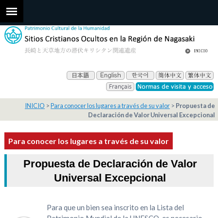
INICIO
Para conocer los lugares a través de su valor
Propuesta de
Declaración de Valor Universal Excepcional
Para conocer los lugares a través de su valor
Propuesta de Declaración de Valor
Universal Excepcional
Para que un bien sea inscrito en la Lista del