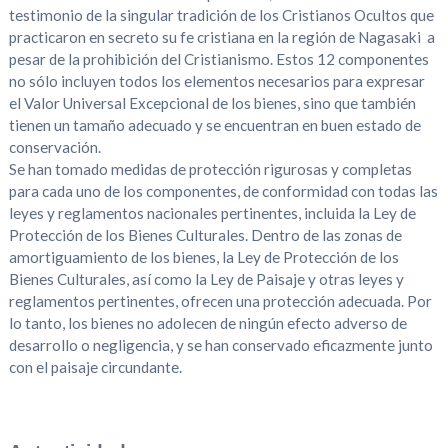
testimonio de la singular tradición de los Cristianos Ocultos que
practicaron en secreto su fe cristiana en la región de Nagasaki a
pesar de la prohibición del Cristianismo. Estos 12 componentes
no sólo incluyen todos los elementos necesarios para expresar
el Valor Universal Excepcional de los bienes, sino que también
tienen un tamaño adecuado y se encuentran en buen estado de
conservación.
Se han tomado medidas de protección rigurosas y completas
para cada uno de los componentes, de conformidad con todas las
leyes y reglamentos nacionales pertinentes, incluida la Ley de
Protección de los Bienes Culturales. Dentro de las zonas de
amortiguamiento de los bienes, la Ley de Protección de los
Bienes Culturales, así como la Ley de Paisaje y otras leyes y
reglamentos pertinentes, ofrecen una protección adecuada. Por
lo tanto, los bienes no adolecen de ningún efecto adverso de
desarrollo o negligencia, y se han conservado eficazmente junto
con el paisaje circundante.