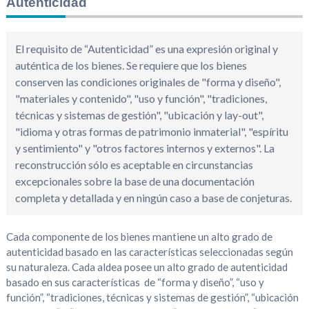
Autenticidad
El requisito de “Autenticidad” es una expresión original y
auténtica de los bienes. Se requiere que los bienes
conserven las condiciones originales de "forma y diseño",
"materiales y contenido", "uso y función", "tradiciones,
técnicas y sistemas de gestión", "ubicación y lay-out",
"idioma y otras formas de patrimonio inmaterial", "espíritu
y sentimiento" y "otros factores internos y externos". La
reconstrucción sólo es aceptable en circunstancias
excepcionales sobre la base de una documentación
completa y detallada y en ningún caso a base de conjeturas.
Cada componente de los bienes mantiene un alto grado de
autenticidad basado en las características seleccionadas según
su naturaleza. Cada aldea posee un alto grado de autenticidad
basado en sus características de “forma y diseño”, “uso y
función”, “tradiciones, técnicas y sistemas de gestión”, “ubicación