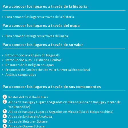
Para conocer los lugares a través de la historia
Para conocer los lugares a través de la historia
Para conocer los lugares a través del mapa
Para conocer los lugares a través del mapa
Para conocer los lugares a través de su valor
Introducción a la Región de Nagasaki
Introducción a los “Cristianos Ocultos”
Resumen de la Religión en Japón
Propuesta de Declaración de Valor Universal Excepcional
Análisis comparativo
Para conocer los lugares a través de sus componentes
Restos del Castillo de Hara
Aldea de Kasuga y Lugares Sagrados en Hirado (aldea de Kasuga y monte de
Yasumandake)
Aldea de Kasuga y Lugares Sagrados en Hirado (isla de Nakaenoshima)
Aldea de Sakitsu en Amakusa
Aldea de Shitsu en Sotome
Aldea de Ono en Sotome