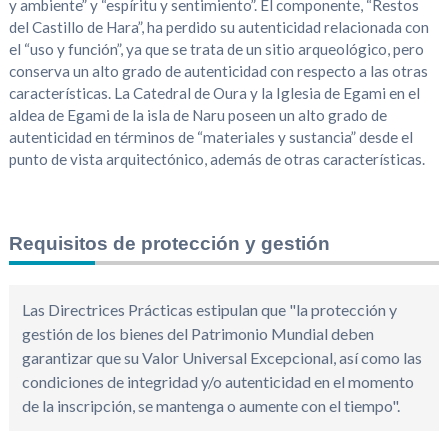
y ambiente” y “espíritu y sentimiento”. El componente, “Restos
del Castillo de Hara”, ha perdido su autenticidad relacionada con
el “uso y función”, ya que se trata de un sitio arqueológico, pero
conserva un alto grado de autenticidad con respecto a las otras
características. La Catedral de Oura y la Iglesia de Egami en el
aldea de Egami de la isla de Naru poseen un alto grado de
autenticidad en términos de “materiales y sustancia” desde el
punto de vista arquitectónico, además de otras características.
Requisitos de protección y gestión
Las Directrices Prácticas estipulan que "la protección y
gestión de los bienes del Patrimonio Mundial deben
garantizar que su Valor Universal Excepcional, así como las
condiciones de integridad y/o autenticidad en el momento
de la inscripción, se mantenga o aumente con el tiempo".