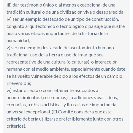
iii) dar testimonio único o al menos excepcional de una
tradición cultural o de una civilización viva o desaparecida;
iv) ser un ejemplo destacado de un tipo de construcción,
conjunto arquitectónico o tecnológico o paisaje que ilustre
una o varias etapas importantes de la historia de la
humanidad;
v) ser un ejemplo destacado de asentamiento humano
tradicional, uso de la tierra o uso del mar que sea
representativo de una cultura (o culturas), o interacción
humana con el medio ambiente, especialmente cuando éste
se ha vuelto vulnerable debido a los efectos de un cambio
irreversible;
vi) estar directa o concretamente asociados a
acontecimientos (ceremonias) , tradiciones vivas, ideas,
creencias, u obras artísticas y literarias de importancia
universal excepcional. (El Comité considera que este
criterio debería utilizarse preferiblemente junto con otros
criterios).