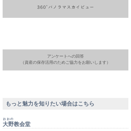
アンケートへの回答
（資産の保存活用のためご協力をお願いします）
もっと魅力を知りたい場合はこちら
おおの
大野
教会堂