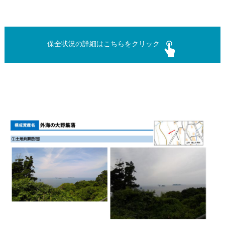
保全状況の詳細はこちらをクリック