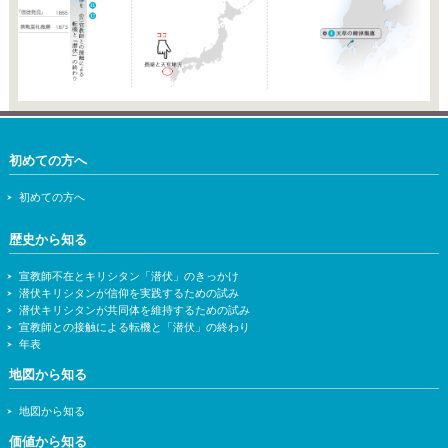
初めての方へ
初めての方へ
歴史から知る
宣教師不在とキリシタン「潜伏」のきっかけ
潜伏キリシタンが信仰を実践するための試み
潜伏キリシタンが共同体を維持するための試み
宣教師との接触による転機と「潜伏」の終わり
年表
地図から知る
地図から知る
価値から知る