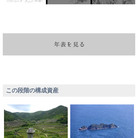
この段階の構成資産