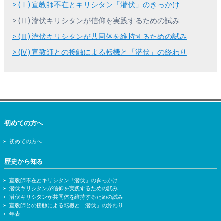
> (Ⅰ) 宣教師不在とキリシタン「潜伏」のきっかけ
> (Ⅱ) 潜伏キリシタンが信仰を実践するための試み
> (Ⅲ) 潜伏キリシタンが共同体を維持するための試み
> (Ⅳ) 宣教師との接触による転機と「潜伏」の終わり
初めての方へ
初めての方へ
歴史から知る
宣教師不在とキリシタン「潜伏」のきっかけ
潜伏キリシタンが信仰を実践するための試み
潜伏キリシタンが共同体を維持するための試み
宣教師との接触による転機と「潜伏」の終わり
年表