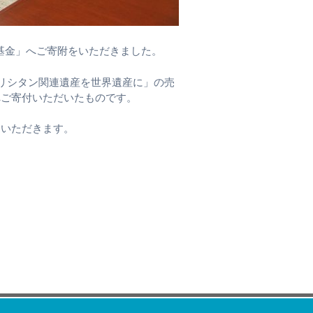
基金」へご寄附をいただきました。
リシタン関連遺産を世界遺産に」の売
へご寄付いただいたものです。
ていただきます。