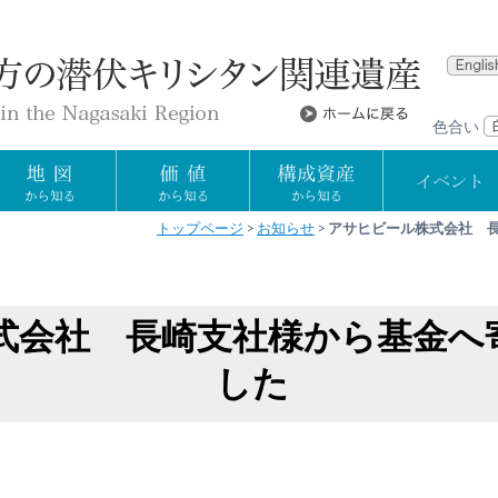
色合い
トップページ
お知らせ
アサヒビール株式会社 
式会社 長崎支社様から基金へ
した