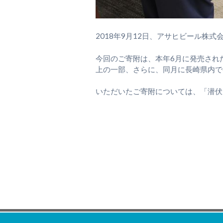
2018年
9
月12日、アサヒビール株式
今回のご寄附は、本年6月に発売され
上の一部、さらに、同月に長崎県内で
いただいたご寄附については、「潜伏