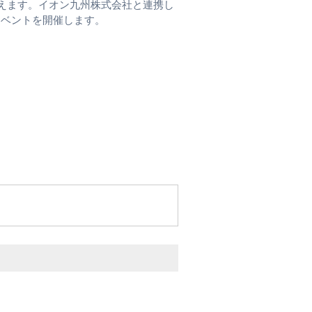
迎えます。イオン九州株式会社と連携し
イベントを開催します。