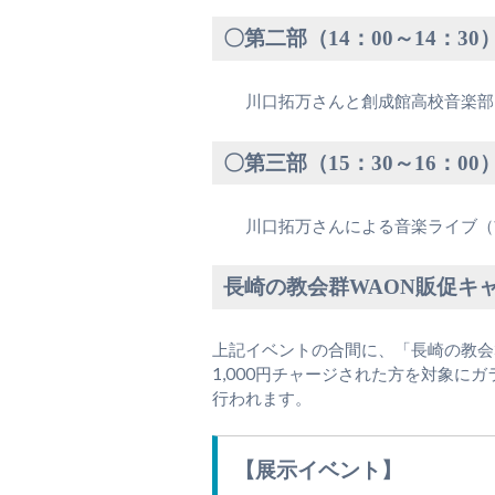
〇第二部（14：00～14：30
川口拓万さんと創成館高校音楽部
〇第三部（15：30～16：00
川口拓万さんによる音楽ライブ（
長崎の教会群WAON販促キ
上記イベントの合間に、「長崎の教会
1,000円チャージされた方を対象に
行われます。
【展示イベント】