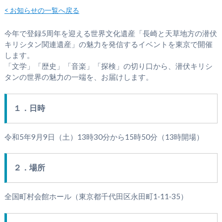
< お知らせの一覧へ戻る
今年で登録5周年を迎える世界文化遺産「長崎と天草地方の潜伏
キリシタン関連遺産」の魅力を発信するイベントを東京で開催
します。
「文学」「歴史」「音楽」「探検」の切り口から、潜伏キリシ
タンの世界の魅力の一端を、お届けします。
１．日時
令和5年9月9日（土）13時30分から15時50分（13時開場）
２．場所
全国町村会館ホール（東京都千代田区永田町1‐11‐35）