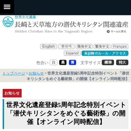
色合い
文字サイズ
トップページ
お知らせ
世界文化遺産登録5周年記念特別イベント「潜伏
キリシタンをめぐる藝術祭」の開催【オンライン同時配信】
お知らせ
世界文化遺産登録5周年記念特別イベント
「潜伏キリシタンをめぐる藝術祭」の開
催【オンライン同時配信】